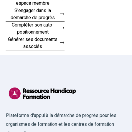
espace membre
S'engager dans la
démarche de progrès
Compléter son auto-
positionnement
Générer ses documents
associés
Plateforme d'appui à la démarche de progrès pour les
organismes de formation et les centres de formation