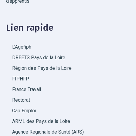
d'apprentis
Lien rapide
L'Agefiph
DREETS Pays de la Loire
Région des Pays de la Loire
FIPHFP
France Travail
Rectorat
Cap Emploi
ARML des Pays de la Loire
Agence Régionale de Santé (ARS)