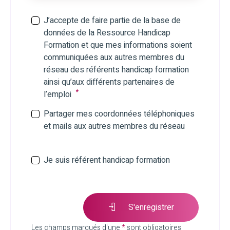
J’accepte de faire partie de la base de
données de la Ressource Handicap
Formation et que mes informations soient
communiquées aux autres membres du
réseau des référents handicap formation
ainsi qu’aux différents partenaires de
*
l’emploi
Partager mes coordonnées téléphoniques
et mails aux autres membres du réseau
Je suis référent handicap formation
S'enregistrer
Les champs marqués d'une
*
sont obligatoires