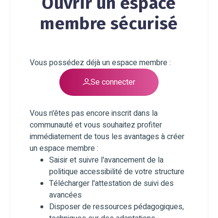
Ouvrir un espace
membre sécurisé
Vous possédez déjà un espace membre :
Se connecter
Vous n'êtes pas encore inscrit dans la
communauté et vous souhaitez profiter
immédiatement de tous les avantages à créer
un espace membre :
Saisir et suivre l'avancement de la
politique accessibilité de votre structure
Télécharger l'attestation de suivi des
avancées
Disposer de ressources pédagogiques,