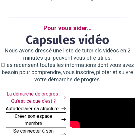
Pour vous aider...
Capsules vidéo
Nous avons dressé une liste de tutoriels vidéos en 2
minutes qui peuvent vous être utiles.
Elles recensent toutes les informations dont vous avez
besoin pour comprendre, vous inscrire, piloter et suivre
votre démarche de progrès.
La démarche de progrès :
Qu'est-ce que c'est ?
Autodéclarer sa structure
Créer son espace
membre
Se connecter à son