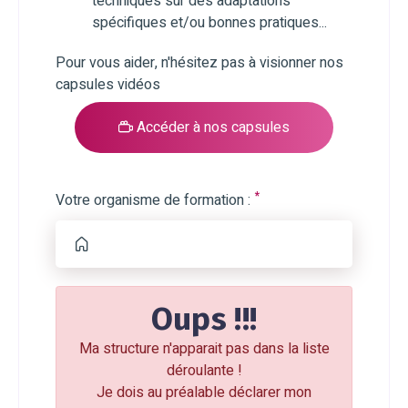
techniques sur des adaptations
spécifiques et/ou bonnes pratiques...
Pour vous aider, n'hésitez pas à visionner nos
capsules vidéos
Accéder à nos capsules
*
Votre organisme de formation :
Oups !!!
Ma structure n'apparait pas dans la liste
déroulante !
Je dois au préalable déclarer mon