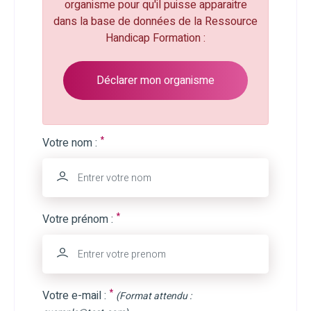
organisme pour qu'il puisse apparaitre
dans la base de données de la Ressource
Handicap Formation :
Déclarer mon organisme
*
Votre nom :
*
Votre prénom :
*
Votre e-mail :
(Format attendu :